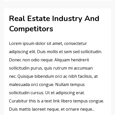
Real Estate Industry And
Competitors
Lorem ipsum dolor sit amet, consectetur
adipiscing elit. Duis mollis et sem sed sollicitudin.
Donec non odio neque. Aliquam hendrerit
sollicitudin purus, quis rutrum mi accumsan
nec. Quisque bibendum orci ac nibh facilisis, at
malesuada orci congue. Nullam tempus
sollicitudin cursus. Ut et adipiscing erat.
Curabitur this is a text link libero tempus congue.
Duis mattis laoreet neque, et ornare neque...