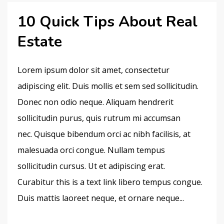
10 Quick Tips About Real
Estate
Lorem ipsum dolor sit amet, consectetur
adipiscing elit. Duis mollis et sem sed sollicitudin.
Donec non odio neque. Aliquam hendrerit
sollicitudin purus, quis rutrum mi accumsan
nec. Quisque bibendum orci ac nibh facilisis, at
malesuada orci congue. Nullam tempus
sollicitudin cursus. Ut et adipiscing erat.
Curabitur this is a text link libero tempus congue.
Duis mattis laoreet neque, et ornare neque...