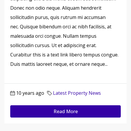
Donec non odio neque. Aliquam hendrerit
sollicitudin purus, quis rutrum mi accumsan
nec. Quisque bibendum orci ac nibh facilisis, at
malesuada orci congue. Nullam tempus
sollicitudin cursus. Ut et adipiscing erat.
Curabitur this is a text link libero tempus congue.
Duis mattis laoreet neque, et ornare neque...
10 years ago
Latest Property News
Read More