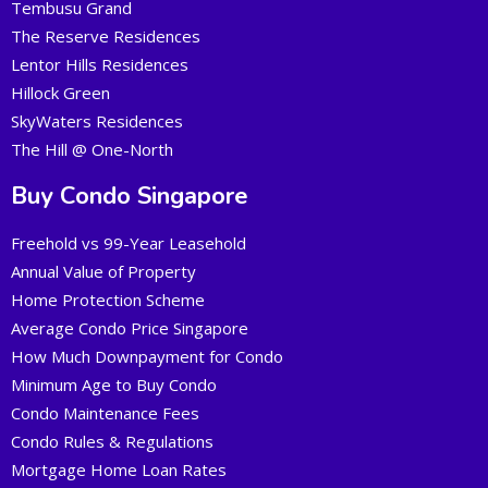
Tembusu Grand
The Reserve Residences
Lentor Hills Residences
Hillock Green
SkyWaters Residences
The Hill @ One-North
Buy Condo Singapore
Freehold vs 99-Year Leasehold
Annual Value of Property
Home Protection Scheme
Average Condo Price Singapore
How Much Downpayment for Condo
Minimum Age to Buy Condo
Condo Maintenance Fees
Condo Rules & Regulations
Mortgage Home Loan Rates