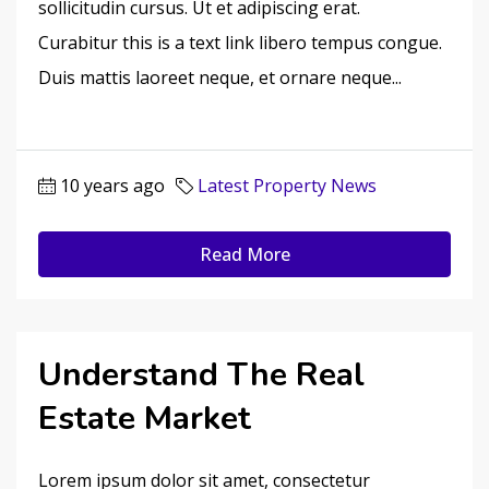
sollicitudin cursus. Ut et adipiscing erat.
Curabitur this is a text link libero tempus congue.
Duis mattis laoreet neque, et ornare neque...
10 years ago
Latest Property News
Read More
Understand The Real
Estate Market
Lorem ipsum dolor sit amet, consectetur