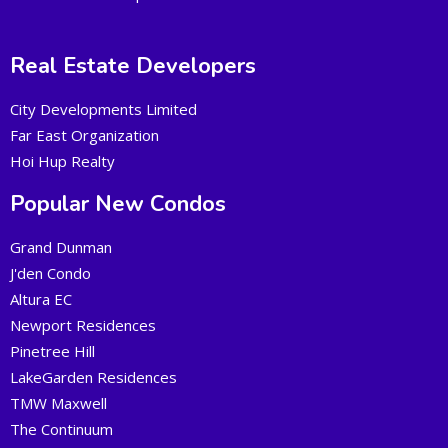
Real Estate Developers
City Developments Limited
Far East Organization
Hoi Hup Realty
Popular New Condos
Grand Dunman
J'den Condo
Altura EC
Newport Residences
Pinetree Hill
LakeGarden Residences
TMW Maxwell
The Continuum