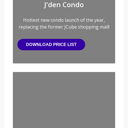
J'den Condo
Hottest new condo launch of the year,
replacing the former JCube shopping mall!
DOWNLOAD PRICE LIST