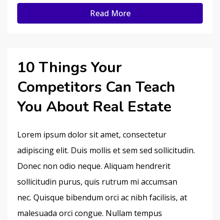
Read More
10 Things Your
Competitors Can Teach
You About Real Estate
Lorem ipsum dolor sit amet, consectetur
adipiscing elit. Duis mollis et sem sed sollicitudin.
Donec non odio neque. Aliquam hendrerit
sollicitudin purus, quis rutrum mi accumsan
nec. Quisque bibendum orci ac nibh facilisis, at
malesuada orci congue. Nullam tempus