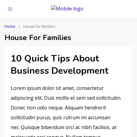
Home
House for families
House For Families
10 Quick Tips About
Business Development
Lorem ipsum dolor sit amet, consectetur
adipiscing elit. Duis mollis et sem sed sollicitudin.
Donec non odio neque. Aliquam hendrerit
sollicitudin purus, quis rutrum mi accumsan
nec. Quisque bibendum orci ac nibh facilisis, at