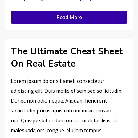
Read More
The Ultimate Cheat Sheet
On Real Estate
Lorem ipsum dolor sit amet, consectetur
adipiscing elit. Duis mollis et sem sed sollicitudin.
Donec non odio neque. Aliquam hendrerit
sollicitudin purus, quis rutrum mi accumsan
nec. Quisque bibendum orci ac nibh facilisis, at
malesuada orci congue. Nullam tempus