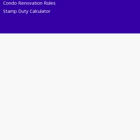
Condo Renovation Rules
Stamp Duty Calculator