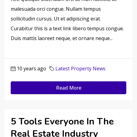
malesuada orci congue. Nullam tempus
sollicitudin cursus. Ut et adipiscing erat.
Curabitur this is a text link libero tempus congue.
Duis mattis laoreet neque, et ornare neque...
10 years ago
Latest Property News
Read More
5 Tools Everyone In The
Real Estate Industry