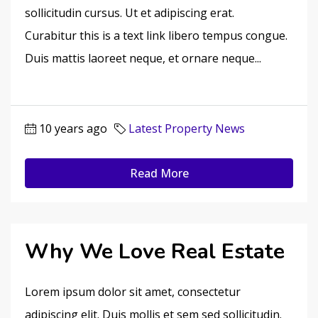
sollicitudin cursus. Ut et adipiscing erat.
Curabitur this is a text link libero tempus congue.
Duis mattis laoreet neque, et ornare neque...
10 years ago
Latest Property News
Read More
Why We Love Real Estate
Lorem ipsum dolor sit amet, consectetur
adipiscing elit. Duis mollis et sem sed sollicitudin.