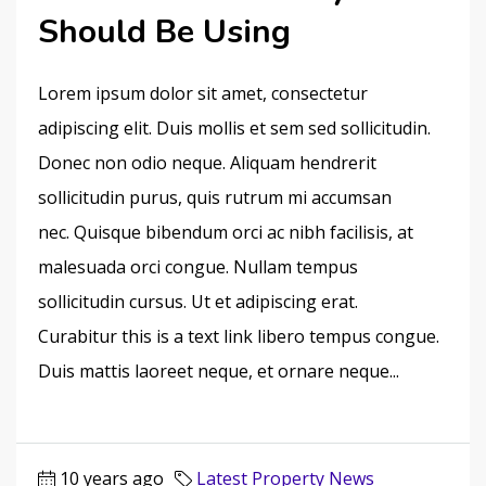
Should Be Using
Lorem ipsum dolor sit amet, consectetur
adipiscing elit. Duis mollis et sem sed sollicitudin.
Donec non odio neque. Aliquam hendrerit
sollicitudin purus, quis rutrum mi accumsan
nec. Quisque bibendum orci ac nibh facilisis, at
malesuada orci congue. Nullam tempus
sollicitudin cursus. Ut et adipiscing erat.
Curabitur this is a text link libero tempus congue.
Duis mattis laoreet neque, et ornare neque...
10 years ago
Latest Property News