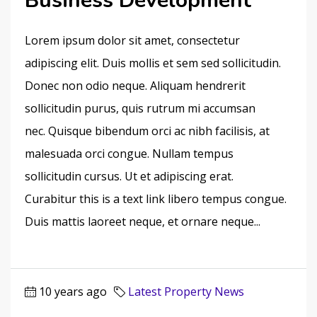
Business Development
Lorem ipsum dolor sit amet, consectetur
adipiscing elit. Duis mollis et sem sed sollicitudin.
Donec non odio neque. Aliquam hendrerit
sollicitudin purus, quis rutrum mi accumsan
nec. Quisque bibendum orci ac nibh facilisis, at
malesuada orci congue. Nullam tempus
sollicitudin cursus. Ut et adipiscing erat.
Curabitur this is a text link libero tempus congue.
Duis mattis laoreet neque, et ornare neque...
10 years ago
Latest Property News