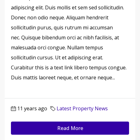
adipiscing elit. Duis mollis et sem sed sollicitudin.
Donec non odio neque. Aliquam hendrerit
sollicitudin purus, quis rutrum mi accumsan
nec. Quisque bibendum orci ac nibh facilisis, at
malesuada orci congue. Nullam tempus
sollicitudin cursus. Ut et adipiscing erat.
Curabitur this is a text link libero tempus congue.
Duis mattis laoreet neque, et ornare neque...
11 years ago
Latest Property News
Read More