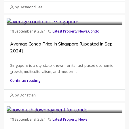
by Desmond Lee
September 9, 2024
Latest Property News
,
Condo
Average Condo Price In Singapore [Updated In Sep
2024]
Singapore is a city-state known for its fast-paced economic
growth, multiculturalism, and modern...
Continue reading
by Donathan
September 8, 2024
Latest Property News