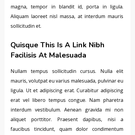
magna, tempor in blandit id, porta in ligula. 
Aliquam laoreet nisl massa, at interdum mauris 
sollicitudin et.
Quisque This Is A Link Nibh
Facilisis At Malesuada
Nullam tempus sollicitudin cursus. Nulla elit 
mauris, volutpat eu varius malesuada, pulvinar eu 
ligula. Ut et adipiscing erat. Curabitur adipiscing 
erat vel libero tempus congue. Nam pharetra 
interdum vestibulum. Aenean gravida mi non 
aliquet porttitor. Praesent dapibus, nisi a 
faucibus tincidunt, quam dolor condimentum 