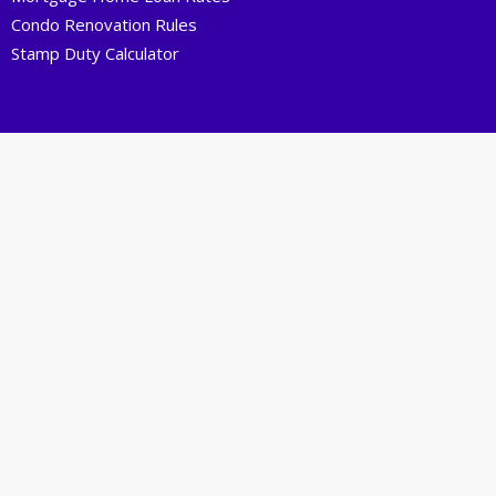
Condo Renovation Rules
Stamp Duty Calculator