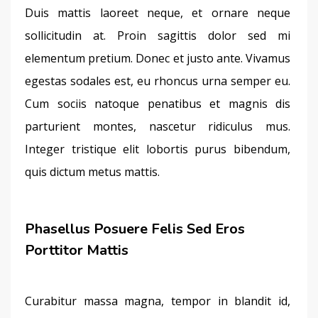
Duis mattis laoreet neque, et ornare neque 
sollicitudin at. Proin sagittis dolor sed mi 
elementum pretium. Donec et justo ante. Vivamus 
egestas sodales est, eu rhoncus urna semper eu. 
Cum sociis natoque penatibus et magnis dis 
parturient montes, nascetur ridiculus mus. 
Integer tristique elit lobortis purus bibendum, 
quis dictum metus mattis.
Phasellus Posuere Felis Sed Eros
Porttitor Mattis
Curabitur massa magna, tempor in blandit id, 