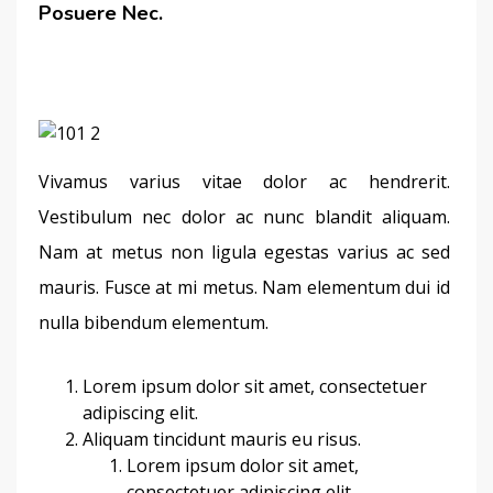
Posuere Nec.
Vivamus varius vitae dolor ac hendrerit. 
Vestibulum nec dolor ac nunc blandit aliquam. 
Nam at metus non ligula egestas varius ac sed 
mauris. Fusce at mi metus. Nam elementum dui id 
nulla bibendum elementum.
Lorem ipsum dolor sit amet, consectetuer
adipiscing elit.
Aliquam tincidunt mauris eu risus.
Lorem ipsum dolor sit amet,
consectetuer adipiscing elit.