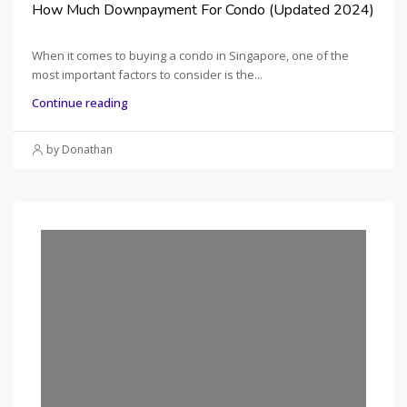
How Much Downpayment For Condo (Updated 2024)
When it comes to buying a condo in Singapore, one of the
most important factors to consider is the...
Continue reading
by Donathan