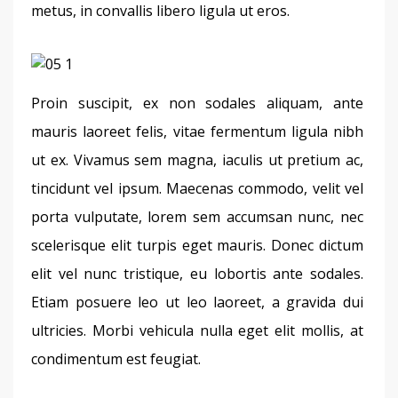
metus, in convallis libero ligula ut eros.
Proin suscipit, ex non sodales aliquam, ante 
mauris laoreet felis, vitae fermentum ligula nibh 
ut ex. Vivamus sem magna, iaculis ut pretium ac, 
tincidunt vel ipsum. Maecenas commodo, velit vel 
porta vulputate, lorem sem accumsan nunc, nec 
scelerisque elit turpis eget mauris. Donec dictum 
elit vel nunc tristique, eu lobortis ante sodales. 
Etiam posuere leo ut leo laoreet, a gravida dui 
ultricies. Morbi vehicula nulla eget elit mollis, at 
condimentum est feugiat.