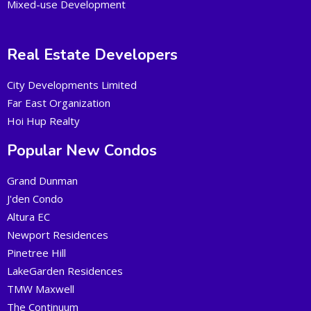
Mixed-use Development
Real Estate Developers
City Developments Limited
Far East Organization
Hoi Hup Realty
Popular New Condos
Grand Dunman
J'den Condo
Altura EC
Newport Residences
Pinetree Hill
LakeGarden Residences
TMW Maxwell
The Continuum