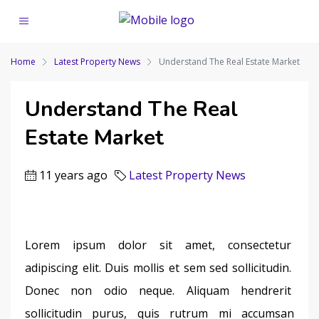
Home
Latest Property News
Understand The Real Estate Market
Understand The Real
Estate Market
11 years ago
Latest Property News
Lorem ipsum dolor sit amet, consectetur 
adipiscing elit. Duis mollis et sem sed sollicitudin. 
Donec non odio neque. Aliquam hendrerit 
sollicitudin purus, quis rutrum mi accumsan 