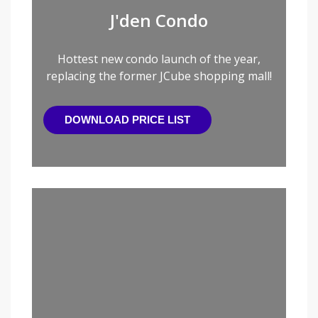
J'den Condo
Hottest new condo launch of the year,
replacing the former JCube shopping mall!
DOWNLOAD PRICE LIST