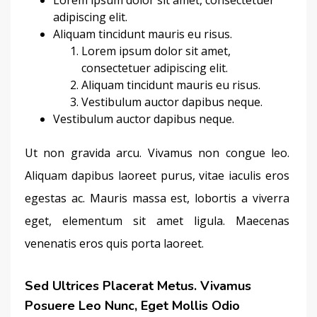
adipiscing elit.
Aliquam tincidunt mauris eu risus.
Lorem ipsum dolor sit amet,
consectetuer adipiscing elit.
Aliquam tincidunt mauris eu risus.
Vestibulum auctor dapibus neque.
Vestibulum auctor dapibus neque.
Ut non gravida arcu. Vivamus non congue leo. 
Aliquam dapibus laoreet purus, vitae iaculis eros 
egestas ac. Mauris massa est, lobortis a viverra 
eget, elementum sit amet ligula. Maecenas 
venenatis eros quis porta laoreet.
Sed Ultrices Placerat Metus. Vivamus
Posuere Leo Nunc, Eget Mollis Odio