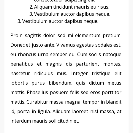
Aliquam tincidunt mauris eu risus.
Vestibulum auctor dapibus neque.
Vestibulum auctor dapibus neque.
Proin sagittis dolor sed mi elementum pretium. 
Donec et justo ante. Vivamus egestas sodales est, 
eu rhoncus urna semper eu. Cum sociis natoque 
penatibus et magnis dis parturient montes, 
nascetur ridiculus mus. Integer tristique elit 
lobortis purus bibendum, quis dictum metus 
mattis. Phasellus posuere felis sed eros porttitor 
mattis. Curabitur massa magna, tempor in blandit 
id, porta in ligula. Aliquam laoreet nisl massa, at 
interdum mauris sollicitudin et.